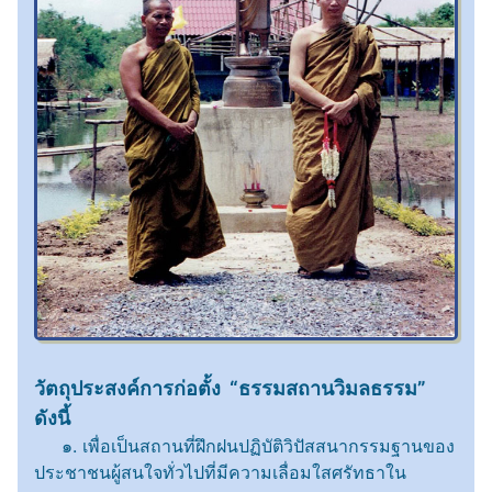
วัตถุประสงค์การก่อตั้ง
“ธรรมสถานวิมลธรรม”
ดังนี้
๑. เพื่อเป็นสถานที่ฝึกฝนปฏิบัติวิปัสสนากรรมฐานของ
ประชาชนผู้สนใจทั่วไปที่มีความเลื่อมใสศรัทธาใน