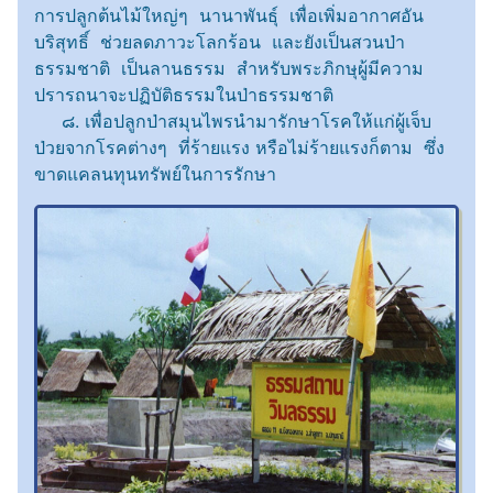
การปลูกต้นไม้ใหญ่ๆ นานาพันธุ์ เพื่อเพิ่มอากาศอัน
บริสุทธิ์ ช่วยลดภาวะโลกร้อน และยังเป็นสวนป่า
ธรรมชาติ เป็นลานธรรม สำหรับพระภิกษุผู้มีความ
ปรารถนาจะปฏิบัติธรรมในป่าธรรมชาติ
๘. เพื่อปลูกป่าสมุนไพรนำมารักษาโรคให้แก่ผู้เจ็บ
ป่วยจากโรคต่างๆ ที่ร้ายแรง หรือไม่ร้ายแรงก็ตาม ซึ่ง
ขาดแคลนทุนทรัพย์ในการรักษา