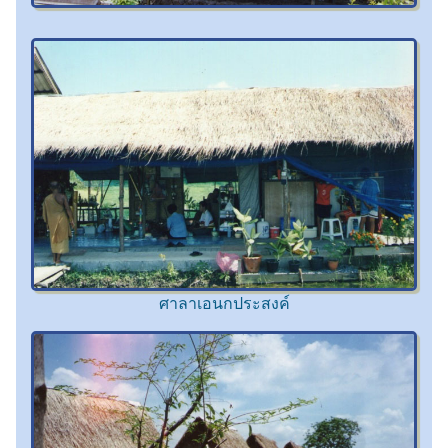
ศาลาเอนกประสงค์