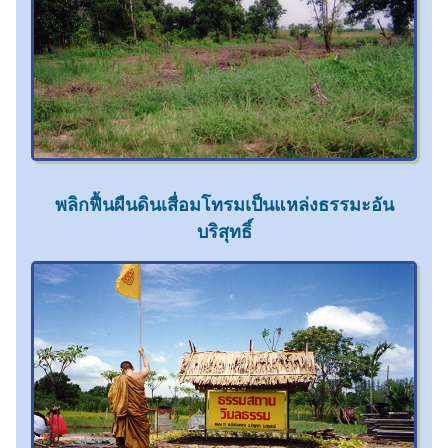
พลิกฟื้นผืนดินเสื่อมโทรมเป็นแหล่งธรรมะอัน
บริสุทธิ์