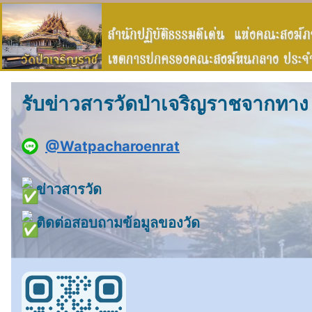
รับข่าวสารวัดป่าเจริญราชจากทาง L
@Watpacharoenrat
ข่าวสารวัด
ติดต่อสอบถามข้อมูลของวัด