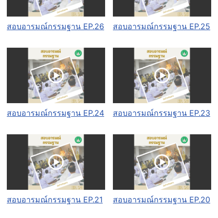
สอบอารมณ์กรรมฐาน EP.26
สอบอารมณ์กรรมฐาน EP.25
สอบอารมณ์กรรมฐาน EP.24
สอบอารมณ์กรรมฐาน EP.23
สอบอารมณ์กรรมฐาน EP.21
สอบอารมณ์กรรมฐาน EP.20