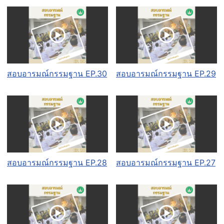
สอบอารมณ์กรรมฐาน EP.30
สอบอารมณ์กรรมฐาน EP.29
สอบอารมณ์กรรมฐาน EP.28
สอบอารมณ์กรรมฐาน EP.27