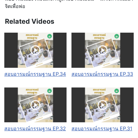
จิตเพื่อพ่อ
Related Videos
สอบอารมณ์กรรมฐาน EP.34
สอบอารมณ์กรรมฐาน EP.33
สอบอารมณ์กรรมฐาน EP.32
สอบอารมณ์กรรมฐาน EP.31